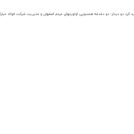
زدید کرد دو دیدار؛ دو دغدغه همسویی اولویتهای مردم اصفهان و مدیریت شرکت فولاد مبارک