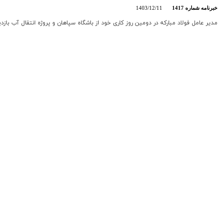
خبرنامه شماره 1417
1403/12/11
مدیر عامل فولاد مبارکه در دومین روز کاری خود از باشگاه سپاهان و پروژه انتقال آب با