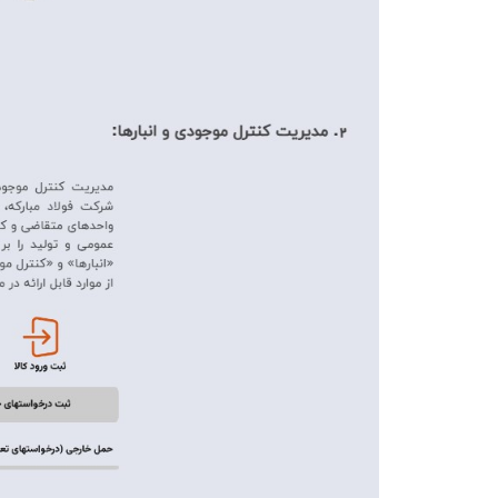
ارتباط با ما