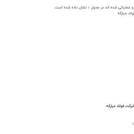
اند در جدول 1 نشان داده شده است.
کت فولاد مبارکه