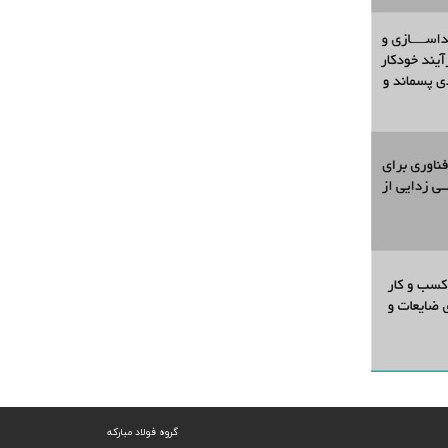
گروه فولاد مبارکه