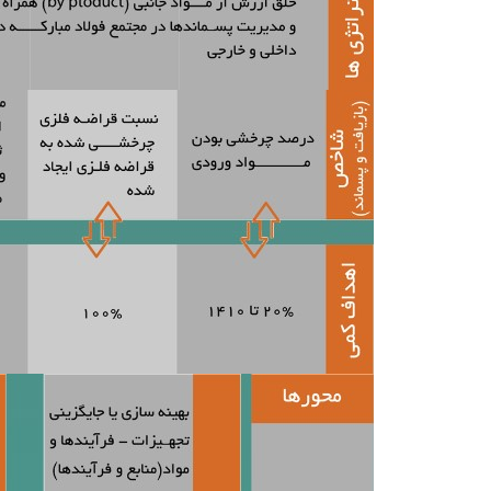
ارتباط با ما