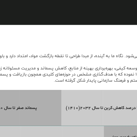
شود. نگاه ما به آینده، از مبدا طراحی تا نقطه بازگشت مواد، امتداد دارد و ب
سعه کیفی، بهره‌برداری بهینه از منابع، کاهش پسماند و مدیریت مسئولانه زنج
شرکت اقدام به تدوین ره‌نگاشت اقتصاد چرخشی تا افق ۱۴۱۰ نموده که با هدف‌گذاری مشخص در حوزه‌های کلیدی هم
تم و فرهنگ سازمانی پایدار شکل گرفته است.