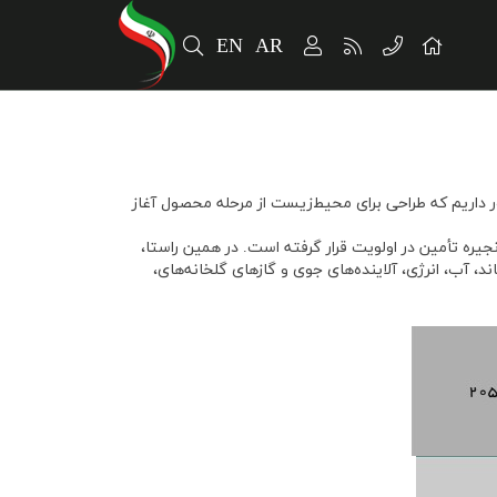
EN
AR
اور داریم که طراحی برای محیط‌زیست از مرحله محصول آغاز
یره تأمین در اولویت قرار گرفته است. در همین راستا،
چون بازیافت و پسماند، آب، انرژی، آلاینده‌های جوی و گازهای گلخانه‌های،