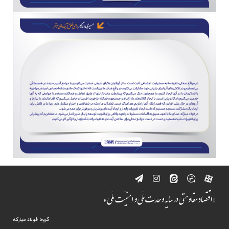
گروه فولاد مبارکه