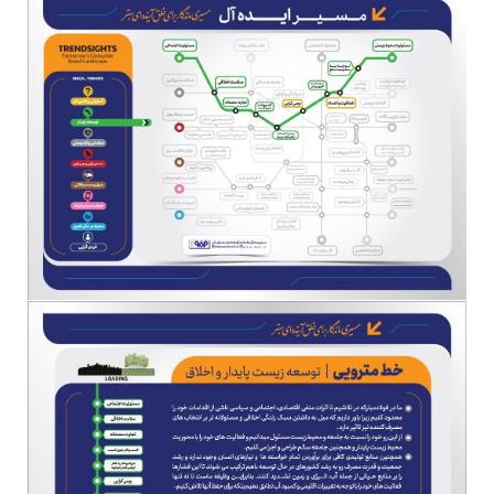
ارتباط با ما