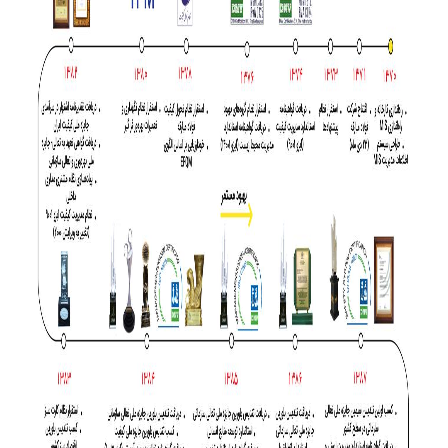
ارتباط با ما