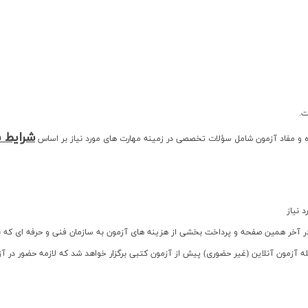
ت.
شرایط 
ده و مفاد آزمون شامل سؤلات تخصصی در زمینه مهارت های مورد نیاز بر اساس