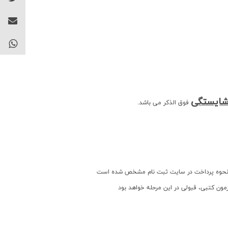
شایستگی
فوق الذکر می باشد.