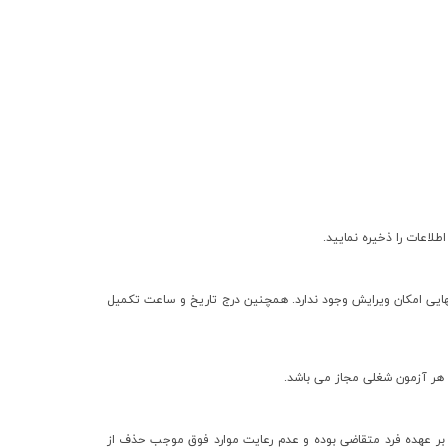
هایی امکان ویرایش وجود ندارد. همچنین درج تاریخ و ساعت تکمیل
 بر عهده فرد متقاضی بوده و عدم رعایت موارد فوق موجب حذف از