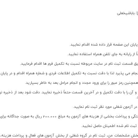
/ باباشيخعلي
ان این صفحه قرار داده شده اقدام نمایید.
 آن را با دقت تکمیل و در آخرین قسمت حتماً ذخیره نمایید. دقت شود بعد از ذخیره ن
.
 در بخش مشخصات من، ثبت نام در گروه شغلی از بخش آزمون های فعال و پرداخت هزینه،