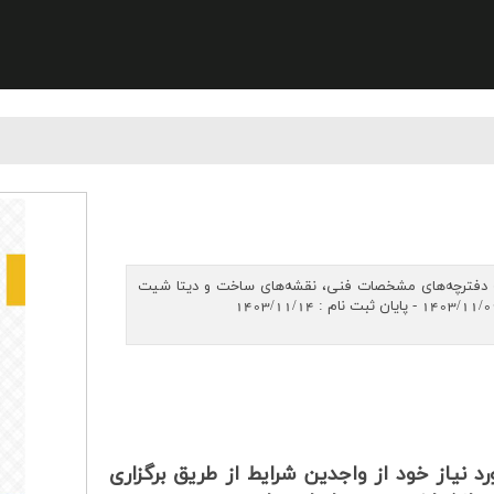
جهت تهیه دفترچه‌های مشخصات فنی، نقشه‌های ساخت و دیتا شیت
 نیاز خود از واجدین شرایط از طریق برگزاری