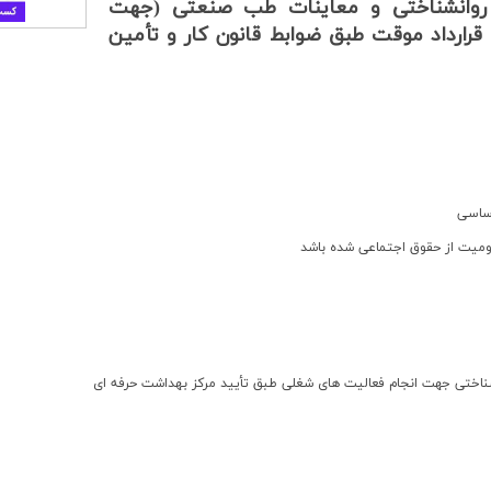
بی روانشناختی و معاینات طب صنعتی (جهت
ارداد موقت طبق ضوابط قانون کار و تأمین