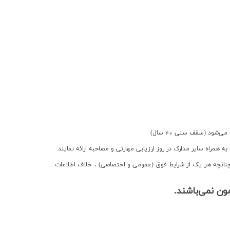
ا به همراه سایر مدارک در روز ارزیابی مهارتی و مصاحبه ارائه نمایند.
چنانچه هر یک از شرایط فوق (عمومی و اختصاصی) ، خلاف اطلاعات
ون نمی‌باشند.