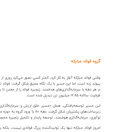
ارتباط با ما
گروه فولاد مبارکه
وقتی فولاد مبارکه آغاز به کار کرد، کمتر کسی تصور می‌کرد روزی از
پیوند زده است. اما این مسیر با یک نگاه عمیق شکل گرفت: فولاد
در هر دهه با سرمایه‌گذاری‌های هدفمند، زنجیره فولاد را از معدن تا
ظرفیت سالانه ۱۲.۸۵ میلیون تن تبدیل شده است
.
نوآوری، سرمایه‌گذاری هوشمند، توسعه پایدار و تکمیل زنجیره مح