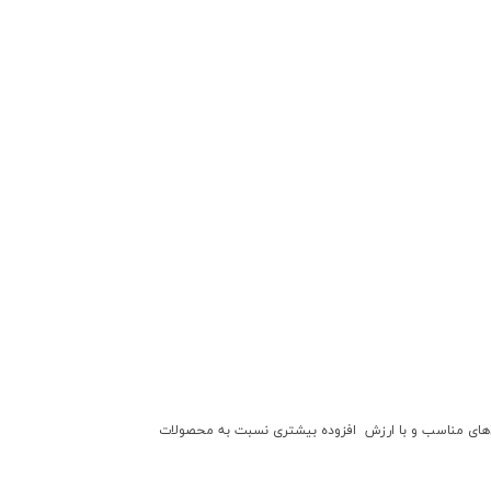
بردهاي مناسب و با ارزش افزوده بيشتري نسبت به محصولات