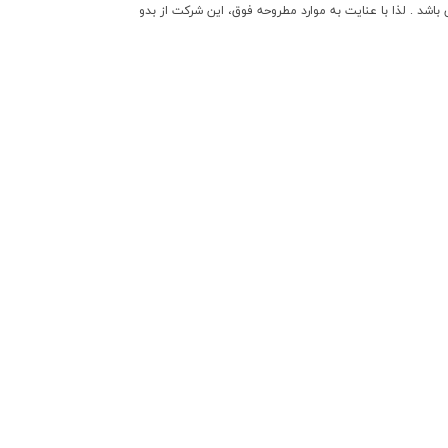
شد . لذا با عنایت به موارد مطروحه فوق، این شرکت از بدو