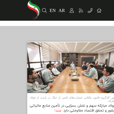
EN
AR
یر کارگروه قانون مالیاتی خسارت‌های ناشی از جنگ در بازدید از فولاد
ارکه:
ولاد مباركه سهم و نقش بسزایی در تأمین منابع مالیاتی
شور و تحقق اقتصاد مقاومتی دارد
جديد!