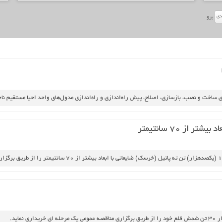
دي
برو
ی ساخت و نصب، بازسازی، اصلاح، پیش راه‌اندازی و راه‌اندازی مدول‌های واحد احیا مستقیم ن
ز 70 سانتیمتر
ماید.